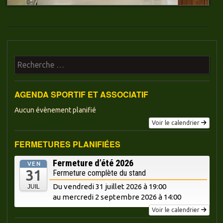
Recherche
AGENDA SPORTIF ET ASSOCIATIF
Aucun évènement planifié
Voir le calendrier
FERMETURES PLANIFIÉES
Fermeture d’été 2026
VEN
31
Fermeture complète du stand
Du vendredi 31 juillet 2026 à 19:00
JUIL
au mercredi
2 septembre 2026 à 14:00
Voir le calendrier