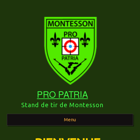
PRO PATRIA
Stand de tir de Montesson
Menu
Aller au contenu principal