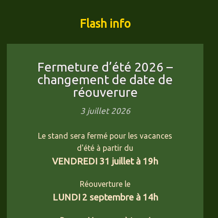
Flash info
Fermeture d’été 2026 –
changement de date de
réouverure
3 juillet 2026
Le stand sera fermé pour les vacances
d'été à partir du
VENDREDI 31 juillet à 19h
Réouverture le
LUNDI 2 septembre à 14h