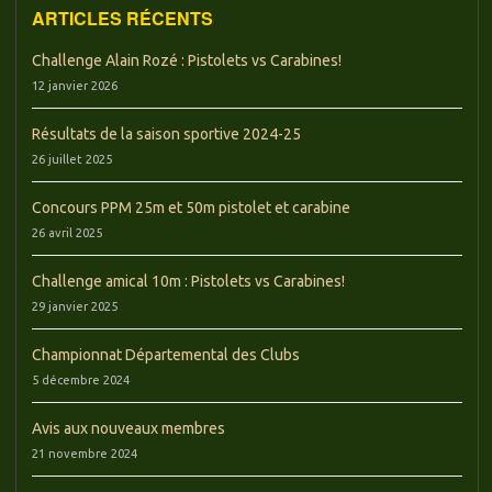
ARTICLES RÉCENTS
Challenge Alain Rozé : Pistolets vs Carabines!
12 janvier 2026
Résultats de la saison sportive 2024-25
26 juillet 2025
Concours PPM 25m et 50m pistolet et carabine
26 avril 2025
Challenge amical 10m : Pistolets vs Carabines!
29 janvier 2025
Championnat Départemental des Clubs
5 décembre 2024
Avis aux nouveaux membres
21 novembre 2024