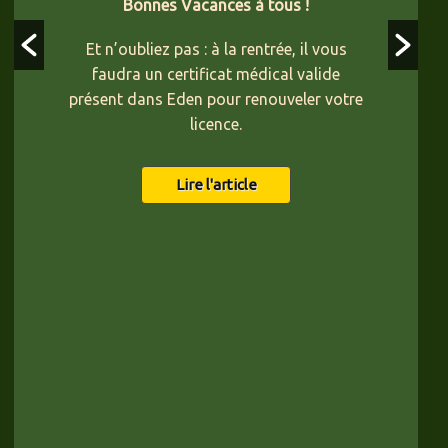
Bonnes Vacances à tous !
Et n’oubliez pas : à la rentrée, il vous
faudra un certificat médical valide
présent dans Eden pour renouveler votre
licence.
Lire l'article