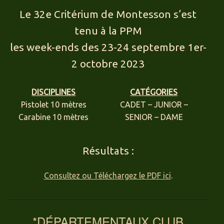
Le 32e Critérium de Montesson s’est
tenu à la PPM
les week-ends des 23-24 septembre 1er-
2 octobre 2023
DISCIPLINES
CATÉGORIES
Pistolet 10 mètres
CADET – JUNIOR –
Carabine 10 mètres
SENIOR – DAME
Résultats :
Consultez ou Téléchargez le PDF ici
.
*DÉPARTEMENTAUX CLUB