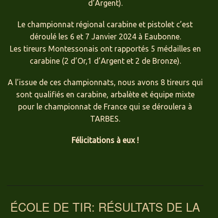
d’Argent).
Le championnat régional carabine et pistolet c’est
déroulé les 6 et 7 Janvier 2024 à Eaubonne.
Les tireurs Montessonais ont rapportés 5 médailles en
carabine (2 d’Or,1 d’Argent et 2 de Bronze).
A l’issue de ces championnats, nous avons 8 tireurs qui
sont qualifiés en carabine, arbalète et équipe mixte
pour le championnat de France qui se déroulera à
TARBES.
Félicitations à eux !
ÉCOLE DE TIR: RÉSULTATS DE LA