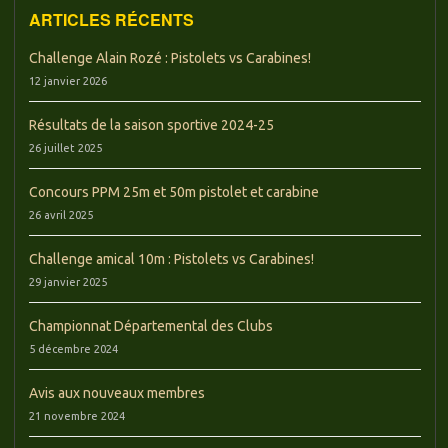
ARTICLES RÉCENTS
Challenge Alain Rozé : Pistolets vs Carabines!
12 janvier 2026
Résultats de la saison sportive 2024-25
26 juillet 2025
Concours PPM 25m et 50m pistolet et carabine
26 avril 2025
Challenge amical 10m : Pistolets vs Carabines!
29 janvier 2025
Championnat Départemental des Clubs
5 décembre 2024
Avis aux nouveaux membres
21 novembre 2024