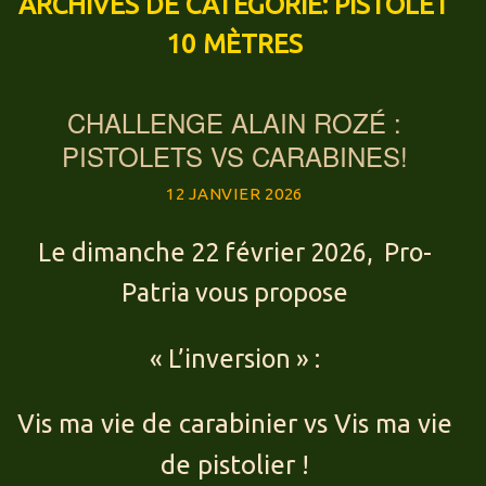
ARCHIVES DE CATÉGORIE:
PISTOLET
10 MÈTRES
CHALLENGE ALAIN ROZÉ :
PISTOLETS VS CARABINES!
12 JANVIER 2026
Le dimanche 22 février 2026, Pro-
Patria vous propose
« L’inversion » :
Vis ma vie de carabinier vs Vis ma vie
de pistolier !