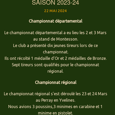
SAISON 2023-24
22 MAI 2024
Championnat départemental
Le championnat départemental a eu lieu les 2 et 3 Mars
au stand de Montesson.
Le club a présenté dix jeunes tireurs lors de ce
championnat.
Ils ont récolté 1 médaille d’Or et 2 médailles de Bronze.
Sept tireurs sont qualifiés pour le championnat
régional.
Championnat régional
Le championnat régional s’est déroulé les 23 et 24 Mars
au Perray en Yvelines.
Nous avions 3 poussins,3 minimes en carabine et 1
minime en pistolet.