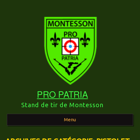
PRO PATRIA
Stand de tir de Montesson
Menu
Aller au contenu principal