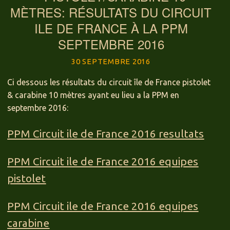
MÈTRES: RÉSULTATS DU CIRCUIT
ILE DE FRANCE À LA PPM
SEPTEMBRE 2016
30 SEPTEMBRE 2016
Ci dessous les résultats du circuit île de France pistolet
& carabine 10 mètres ayant eu lieu a la PPM en
septembre 2016:
PPM Circuit ile de France 2016 resultats
PPM Circuit ile de France 2016 equipes
pistolet
PPM Circuit ile de France 2016 equipes
carabine