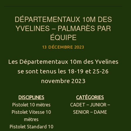
DÉPARTEMENTAUX 10M DES
YVELINES – PALMARÈS PAR
ÉQUIPE
13 DÉCEMBRE 2023
Les Départementaux 10m des Yvelines
se sont tenus les 18-19 et 25-26
novembre 2023
DISCIPLINES
CATÉGORIES
Pistolet 10 mètres
CADET – JUNIOR –
Pistolet Vitesse 10
SENIOR – DAME
mètres
Pistolet Standard 10