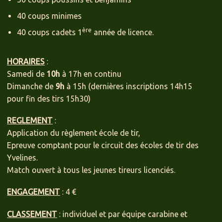
40 coups minimes
ère
40 coups cadets 1
année de licence.
HORAIRES
:
Samedi de
10h
à 17h en continu
Dimanche de
9h
à 15h (dernières inscriptions 14h15
pour fin des tirs 15h30)
REGLEMENT
:
Application du règlement école de tir,
Epreuve comptant pour le circuit des écoles de tir des
Yvelines.
Match ouvert à tous les jeunes tireurs licenciés.
ENGAGEMENT
: 4 €
CLASSEMENT
: individuel et par équipe carabine et