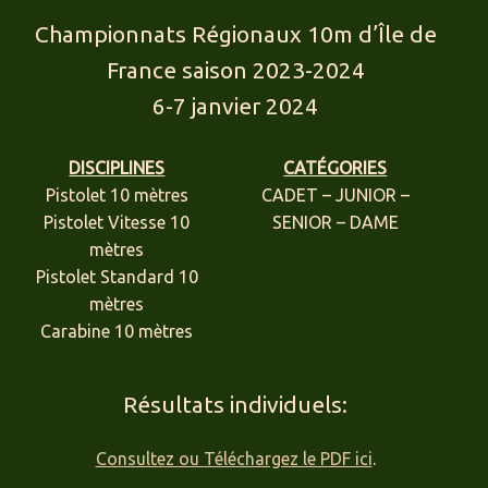
Championnats Régionaux 10m d’Île de
France saison 2023-2024
6-7 janvier 2024
DISCIPLINES
CATÉGORIES
Pistolet 10 mètres
CADET – JUNIOR –
Pistolet Vitesse 10
SENIOR – DAME
mètres
Pistolet Standard 10
mètres
Carabine 10 mètres
Résultats individuels:
Consultez ou Téléchargez le PDF ici
.