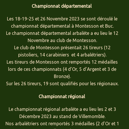
Championnat départemental
Les 18-19-25 et 26 Novembre 2023 se sont déroulé le
championnat départemental à Montesson et Buc.
Le championnat départemental arbalète a eu lieu le 12
Novembre au club de Montesson.
Le club de Montesson présentait 26 tireurs (12
pistoliers, 14 carabiniers et 4 arbalétriers).
Les tireurs de Montesson ont remportés 12 médailles
lors de ces championnats (4 d’Or, 5 d’Argent et 3 de
Bronze).
Sur les 26 tireurs, 19 sont qualifiés pour les régionaux.
Championnat régional
Le championnat régional arbalète a eu lieu les 2 et 3
Décembre 2023 au stand de Villemomble.
Nos arbalétriers ont remportés 3 médailles (2 d’Or et 1