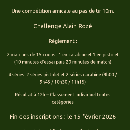
Une compétition amicale au pas de tir 10m.
Challenge Alain Rozé
Règlement :
2 matches de 15 coups : 1 en carabine et 1 en pistolet
(10 minutes d’essai puis 20 minutes de match)
4 séries: 2 séries pistolet et 2 séries carabine (9h00 /
9h45 / 10h30 / 11h15)
Résultat à 12h – Classement individuel toutes
catégories
Fin des inscriptions : le 15 février 2026