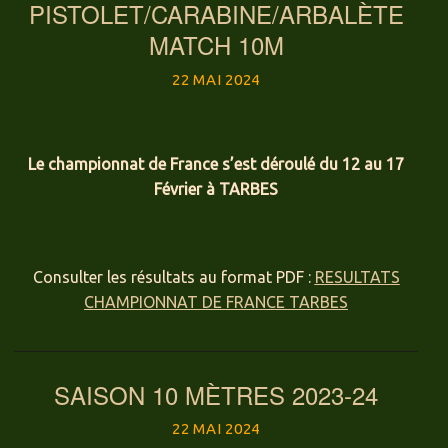
PISTOLET/CARABINE/ARBALÈTE
MATCH 10M
22 MAI 2024
Le championnat de France s’est déroulé du 12 au 17
Février à TARBES
Consulter les résultats au format PDF :
RESULTATS
CHAMPIONNAT DE FRANCE TARBES
SAISON 10 MÈTRES 2023-24
22 MAI 2024