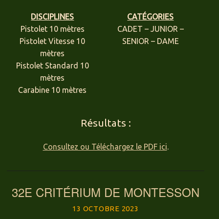
DISCIPLINES
CATÉGORIES
Pistolet 10 mètres
CADET – JUNIOR –
Pistolet Vitesse 10
SENIOR – DAME
mètres
Pistolet Standard 10
mètres
Carabine 10 mètres
Résultats :
Consultez ou Téléchargez le PDF ici
.
32E CRITÉRIUM DE MONTESSON
13 OCTOBRE 2023