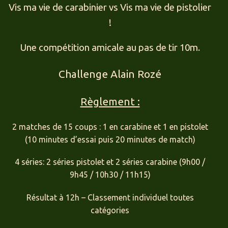
Vis ma vie de carabinier vs Vis ma vie de pistolier
!
Une compétition amicale au pas de tir 10m.
Challenge Alain Rozé
Règlement :
2 matches de 15 coups : 1 en carabine et 1 en pistolet
(10 minutes d’essai puis 20 minutes de match)
4 séries: 2 séries pistolet et 2 séries carabine (9h00 /
9h45 / 10h30 / 11h15)
Résultat à 12h – Classement individuel toutes
catégories