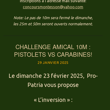
Inscriptions à l’adresse mail suivante:
concoursmontesson@yahoo.com
Note: Le pas de 10m sera fermé le dimanche,
les 25m et 50m seront ouverts normalement.
CHALLENGE AMICAL 10M :
PISTOLETS VS CARABINES!
29 JANVIER 2025
Le dimanche 23 février 2025, Pro-
Patria vous propose
« L’inversion » :