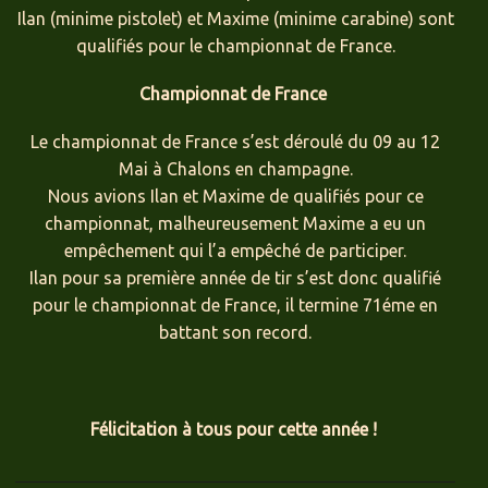
Ilan (minime pistolet) et Maxime (minime carabine) sont
qualifiés pour le championnat de France.
Championnat de France
Le championnat de France s’est déroulé du 09 au 12
Mai à Chalons en champagne.
Nous avions Ilan et Maxime de qualifiés pour ce
championnat, malheureusement Maxime a eu un
empêchement qui l’a empêché de participer.
Ilan pour sa première année de tir s’est donc qualifié
pour le championnat de France, il termine 71éme en
battant son record.
Félicitation à tous pour cette année !