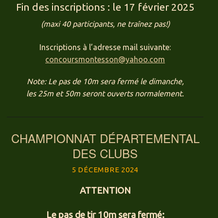
Fin des inscriptions : le 17 février 2025
(maxi 40 participants, ne traînez pas!)
Inscriptions à l’adresse mail suivante:
concoursmontesson@yahoo.com
Note: Le pas de 10m sera fermé le dimanche,
les 25m et 50m seront ouverts normalement.
CHAMPIONNAT DÉPARTEMENTAL
DES CLUBS
5 DÉCEMBRE 2024
ATTENTION
Le pas de tir 10m sera fermé: