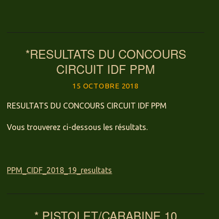
*RESULTATS DU CONCOURS
CIRCUIT IDF PPM
15 OCTOBRE 2018
RESULTATS DU CONCOURS CIRCUIT IDF PPM
Vous trouverez ci-dessous les résultats.
PPM_CIDF_2018_19_resultats
* PISTOLET/CARABINE 10