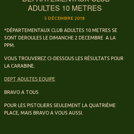
ADULTES 10 METRES
5 DÉCEMBRE 2018
*DÉPARTEMENTAUX CLUB ADULTES 10 METRES SE
SONT DEROULES LE DIMANCHE 2 DECEMBRE A LA
PPM.
VOUS TROUVEREZ CI-DESSOUS LES RÉSULTATS POUR
LA CARABINE.
DEPT ADULTES EQUIPE
BRAVO A TOUS
POUR LES PISTOLIERS SEULEMENT LA QUATRIÈME
PLACE, MAIS BRAVO A VOUS AUSSI.