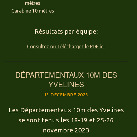
mètres
Carabine 10 mètres
Résultats par équipe:
Consultez ou Téléchargez le PDF ici
.
DÉPARTEMENTAUX 10M DES
YVELINES
13 DÉCEMBRE 2023
Les Départementaux 10m des Yvelines
se sont tenus les 18-19 et 25-26
novembre 2023