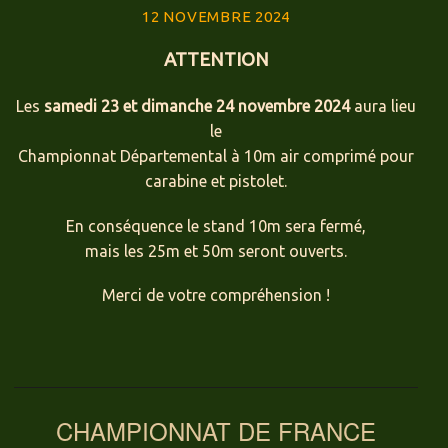
12 NOVEMBRE 2024
ATTENTION
Les
samedi 23 et dimanche 24 novembre 2024
aura lieu
le
Championnat Départemental à 10m air comprimé pour
carabine et pistolet.
En conséquence le stand 10m sera fermé,
mais les 25m et 50m seront ouverts.
Merci de votre compréhension !
CHAMPIONNAT DE FRANCE