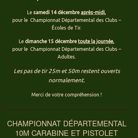
Le
samedi 14 décembre
après-midi
,
pour le Championnat Départemental des Clubs –
Écoles de Tir.
Le
dimanche 15 décembre
toute la journée
,
pour le Championnat Départemental des Clubs –
Adultes.
Les pas de tir 25m et 50m restent ouverts
normalement.
Merci de votre compréhension !
CHAMPIONNAT DÉPARTEMENTAL
10M CARABINE ET PISTOLET