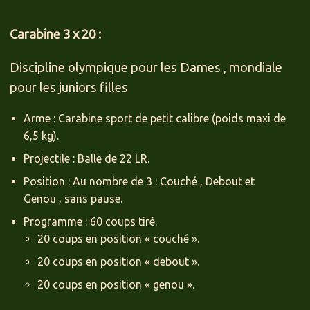
Carabine 3 x 20 :
Discipline olympique pour les Dames , mondiale
pour les juniors filles
Arme : Carabine sport de petit calibre (poids maxi de
6,5 kg).
Projectile : Balle de 22 LR.
Position : Au nombre de 3 : Couché , Debout et
Genou , sans pause.
Programme : 60 coups tiré.
20 coups en position « couché ».
20 coups en position « debout ».
20 coups en position « genou ».