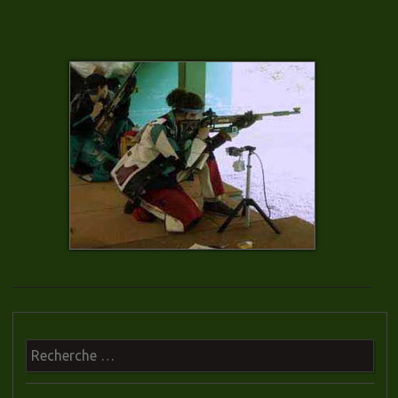
Recherche