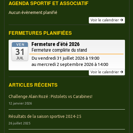
AGENDA SPORTIF ET ASSOCIATIF
Aucun évènement planifié
Voir le calendrier
FERMETURES PLANIFIÉES
Fermeture d’été 2026
VEN
31
Fermeture complète du stand
Du vendredi 31 juillet 2026 à 19:00
JUIL
au mercredi
2 septembre 2026 à 14:00
Voir le calendrier
ARTICLES RÉCENTS
Challenge Alain Rozé : Pistolets vs Carabines!
12 janvier 2026
Résultats de la saison sportive 2024-25
26 juillet 2025