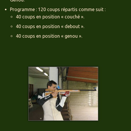
Programme : 120 coups répartis comme suit :
40 coups en position « couché ».
40 coups en position « debout ».
40 coups en position « genou ».