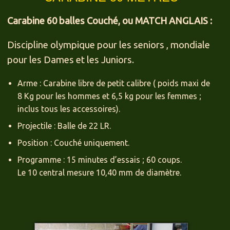
Carabine 60 balles Couché, ou MATCH ANGLAIS :
Discipline olympique pour les seniors , mondiale
pour les Dames et les Juniors.
Arme : Carabine libre de petit calibre ( poids maxi de
8 Kg pour les hommes et 6,5 kg pour les femmes ;
inclus tous les accessoires).
Projectile : Balle de 22 LR.
Position : Couché uniquement.
Programme : 15 minutes d’essais ; 60 coups.
Le 10 central mesure 10,40 mm de diamètre.