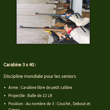
Carabine 3 x 40 :
Discipline mondiale pour les seniors
Arme : Carabine libre de petit calibre
Projectile : Balle de 22 LR
Position : Au nombre de 3 : Couché , Debout et
Genou.