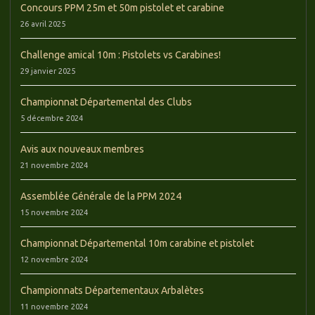
Concours PPM 25m et 50m pistolet et carabine
26 avril 2025
Challenge amical 10m : Pistolets vs Carabines!
29 janvier 2025
Championnat Départemental des Clubs
5 décembre 2024
Avis aux nouveaux membres
21 novembre 2024
Assemblée Générale de la PPM 2024
15 novembre 2024
Championnat Départemental 10m carabine et pistolet
12 novembre 2024
Championnats Départementaux Arbalètes
11 novembre 2024