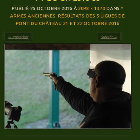
PUBLIÉ
25 OCTOBRE 2016
À
2048 × 1370
DANS
*
ARMES ANCIENNES: RÉSULTATS DES 5 LIGUES DE
PONT DU CHÂTEAU 21 ET 22 OCTOBRE 2016
← Précédent
Suivant →