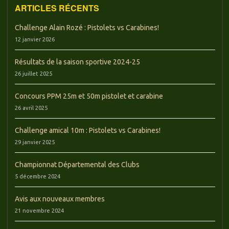
ARTICLES RÉCENTS
Challenge Alain Rozé : Pistolets vs Carabines!
12 janvier 2026
Résultats de la saison sportive 2024-25
26 juillet 2025
Concours PPM 25m et 50m pistolet et carabine
26 avril 2025
Challenge amical 10m : Pistolets vs Carabines!
29 janvier 2025
Championnat Départemental des Clubs
5 décembre 2024
Avis aux nouveaux membres
21 novembre 2024