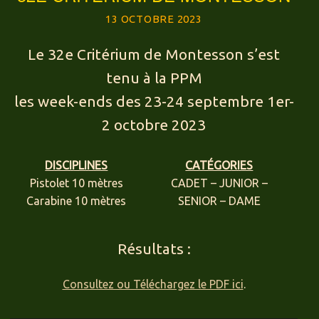
13 OCTOBRE 2023
Le 32e Critérium de Montesson s’est
tenu à la PPM
les week-ends des 23-24 septembre 1er-
2 octobre 2023
DISCIPLINES
CATÉGORIES
Pistolet 10 mètres
CADET – JUNIOR –
Carabine 10 mètres
SENIOR – DAME
Résultats :
Consultez ou Téléchargez le PDF ici
.