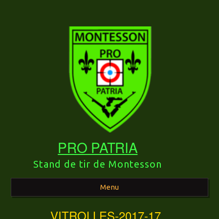
PRO PATRIA
Stand de tir de Montesson
Menu
VITROLLES-2017-17
Aller au contenu principal