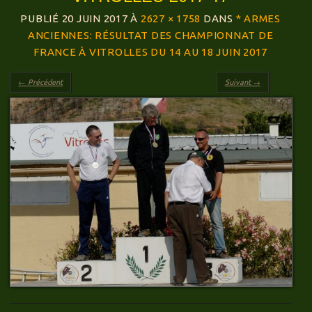
PUBLIÉ
20 JUIN 2017
À
2627 × 1758
DANS
* ARMES
ANCIENNES: RÉSULTAT DES CHAMPIONNAT DE
FRANCE À VITROLLES DU 14 AU 18 JUIN 2017
← Précédent
Suivant →