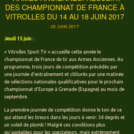
DES CHAMPIONNAT DE FRANCE À
VITROLLES DU 14 AU 18 JUIN 2017
20 JUIN 2017
Jeudi 15 juin :
« Vitrolles Sport Tir » accueille cette année le
championnat de France de tir aux Armes Anciennes. Au
programme, trois jours de compétition précédés par
une journée d’entraînement et clôturés par une matinée
de sélections nationales qualificatives pour le prochain
championnat d’Europe à Grenade (Espagne) au mois de
septembre.
La première journée de compétition donne le ton de ce
qui attend les tireurs dans les jours à venir: 34 degrés et
un soleil de plomb ! Malgré ces conditions plus
qu’agréables pour les spectateurs, mais extrêmement