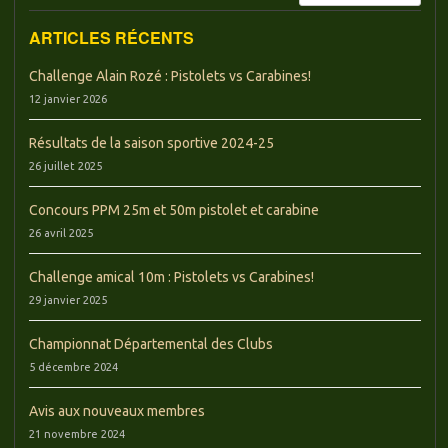
ARTICLES RÉCENTS
Challenge Alain Rozé : Pistolets vs Carabines!
12 janvier 2026
Résultats de la saison sportive 2024-25
26 juillet 2025
Concours PPM 25m et 50m pistolet et carabine
26 avril 2025
Challenge amical 10m : Pistolets vs Carabines!
29 janvier 2025
Championnat Départemental des Clubs
5 décembre 2024
Avis aux nouveaux membres
21 novembre 2024