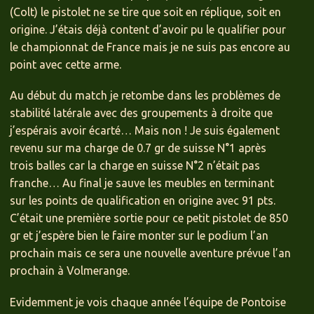
(Colt) le pistolet ne se tire que soit en réplique, soit en
origine. J’étais déjà content d’avoir pu le qualifier pour
le championnat de France mais je ne suis pas encore au
point avec cette arme.
Au début du match je retombe dans les problèmes de
stabilité latérale avec des groupements à droite que
j’espérais avoir écarté… Mais non ! Je suis également
revenu sur ma charge de 0.7 gr de suisse N°1 après
trois balles car la charge en suisse N°2 n’était pas
franche… Au final je sauve les meubles en terminant
sur les points de qualification en origine avec 91 pts.
C’était une première sortie pour ce petit pistolet de 850
gr et j’espère bien le faire monter sur le podium l’an
prochain mais ce sera une nouvelle aventure prévue l’an
prochain à Volmerange.
Evidemment je vois chaque année l’équipe de Pontoise