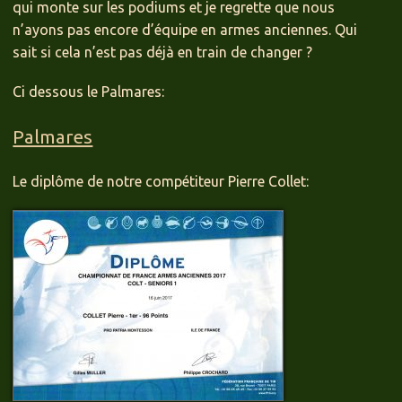
qui monte sur les podiums et je regrette que nous
n’ayons pas encore d’équipe en armes anciennes. Qui
sait si cela n’est pas déjà en train de changer ?
Ci dessous le Palmares:
Palmares
Le diplôme de notre compétiteur Pierre Collet: