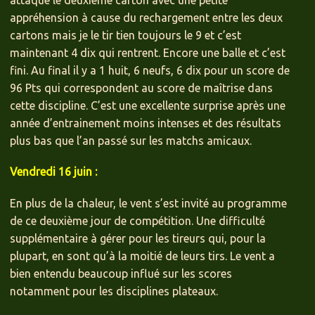
attaque le deuxième carton avec une petite
appréhension à cause du rechargement entre les deux
cartons mais je le tir tien toujours le 9 et c’est
maintenant 4 dix qui rentrent. Encore une balle et c’est
fini. Au final il y a 1 huit, 6 neufs, 6 dix pour un score de
96 Pts qui correspondent au score de maîtrise dans
cette discipline. C’est une excellente surprise après une
année d’entrainement moins intenses et des résultats
plus bas que l’an passé sur les matchs amicaux.
Vendredi 16 juin :
En plus de la chaleur, le vent s’est invité au programme
de ce deuxième jour de compétition. Une difficulté
supplémentaire à gérer pour les tireurs qui, pour la
plupart, en sont qu’à la moitié de leurs tirs. Le vent a
bien entendu beaucoup influé sur les scores
notamment pour les disciplines plateaux.