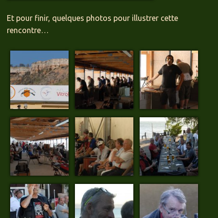
Et pour finir, quelques photos pour illustrer cette
rencontre…