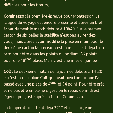
difficiles pour les tireurs,
Cominazzo
: la première épreuve pour Montesson. La
fatigue du voyage est encore présente et après un bref
échauffement le match débute à 10h40. Sur le premier
carton de six balles la stabilité n’est pas au rendez-
vous, mais après avoir modifié la prise en main pour le
deuxième carton la précision est là mais il est déjà trop
tard pour être dans les points du podium. 86 points
ème
pour une 18
place. Mais c’est une mise en jambe
Colt
: Le deuxième match de la journée débute à 14 :20
et c’est la discipline Colt qui avait bien fonctionné l’an
ème
passé avec une place de 4
et 94 point. Pour être prêt
et ne pas être en pleine digestion le repas de midi est
léger et pris juste après la fin du Cominazzo.
La température atteint déjà 32°C et les charge ne