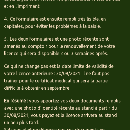
et en l’imprimant.
4. Ce formulaire est ensuite rempli très lisible, en
capitales, pour éviter les problèmes à la saisie.
5. Les deux formulaires et une photo récente sont
amenés au comptoir pour le renouvellement de votre
licence qui sera disponible 2 ou 3 semaines après.
Ce qui ne change pas est la date limite de validité de
votre licence antérieure : 30/09/2021. Il ne faut pas
traîner pour le certificat médical qui sera la partie
difficile à obtenir en septembre.
En résumé :
vous apportez vos deux documents remplis
avec une photo d’identité récente au stand à partir du
30/08/2021, vous payez et la licence arrivera au stand
un peu plus tard.
S’il vous plait ne déposez pas ces documents en