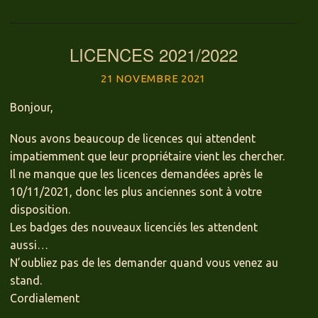
LICENCES 2021/2022
21 NOVEMBRE 2021
Bonjour,
Nous avons beaucoup de licences qui attendent
impatiemment que leur propriétaire vient les chercher.
Il ne manque que les licences demandées après le
10/11/2021, donc les plus anciennes sont à votre
disposition.
Les badges des nouveaux licenciés les attendent
aussi…
N’oubliez pas de les demander quand vous venez au
stand.
Cordialement