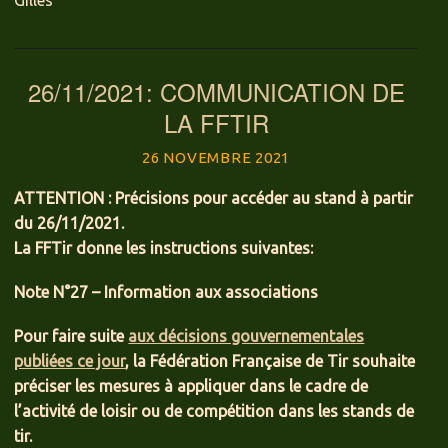
26/11/2021: COMMUNICATION DE
LA FFTIR
26 NOVEMBRE 2021
ATTENTION : Précisions pour accéder au stand à partir
du 26/11/2021.
La FFTir donne les instructions suivantes:
Note N°27 – Information aux associations
Pour faire suite
aux décisions gouvernementales
publiées ce jour
, la Fédération Française de Tir souhaite
préciser les mesures à appliquer dans le cadre de
l’activité de loisir ou de compétition dans les stands de
tir.