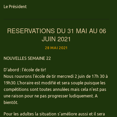
Le Président
RESERVATIONS DU 31 MAI AU 06
JUIN 2021
28 MAI 2021
NOUVELLES SEMAINE 22
D’abord : l’école de tir!
Nous rouvrons l’école de tir mercredi 2 juin de 17h 30 à
19h30. L’horaire est modifié et sera souple puisque les
compétitions sont toutes annulées mais cela n’est pas
une raison pour ne pas progresser ludiquement. A
bientôt.
Pour les adultes la situation s’améliore aussi et il sera