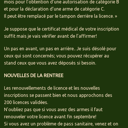
mois pour l’obtention d’une autorisation de catégorie B
et pour la déclaration d’une arme de catégorie C.
Il peut être remplacé par le tampon derrière la licence. »
Je suppose que le certificat médical de votre inscription
suffit mais je vais vérifier avant de l’affirmer!
Un pas en avant, un pas en arrière.. Je suis désolé pour
ceux qui sont concernés; vous pouvez récupérer au
stand ceux que vous avez déposés si besoin.
NOUVELLES DE LA RENTREE
Les renouvellements de licence et les nouvelles
inscriptions se passent bien et nous approchons des
200 licences validées.
N’oubliez pas que si vous avez des armes il faut
renouveler votre licence avant fin septembre!
Si vous avez un problème de pass sanitaire, venez et on