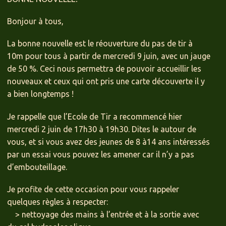
Bonjour à tous,
La bonne nouvelle est le réouverture du pas de tir à
10m pour tous à partir de mercredi 9 juin, avec un jauge
de 50 %. Ceci nous permettra de pouvoir accueillir les
nouveaux et ceux qui ont pris une carte découverte il y
a bien longtemps !
Je rappelle que l’Ecole de Tir a recommencé hier
mercredi 2 juin de 17h30 à 19h30. Dites le autour de
vous, et si vous avez des jeunes de 8 à14 ans intéressés
par un essai vous pouvez les amener car il n’y a pas
d’embouteillage.
Je profite de cette occasion pour vous rappeler
quelques règles à respecter:
> nettoyage des mains à l’entrée et à la sortie avec