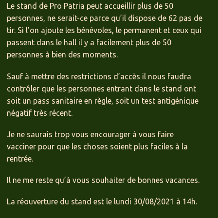
Le stand de Pro Patria peut accueillir plus de 50
personnes, ne serait-ce parce qu’il dispose de 62 pas de
tir. Si l’on ajoute les bénévoles, le permanent et ceux qui
passent dans le hall il y a facilement plus de 50
personnes à bien des moments.
Sauf à mettre des restrictions d’accès il nous faudra
contrôler que les personnes entrant dans le stand ont
soit un pass sanitaire en règle, soit un test antigénique
négatif très récent.
Je ne saurais trop vous encourager à vous faire
vacciner pour que les choses soient plus faciles à la
rentrée.
Il ne me reste qu’à vous souhaiter de bonnes vacances.
La réouverture du stand est le lundi 30/08/2021 à 14h.