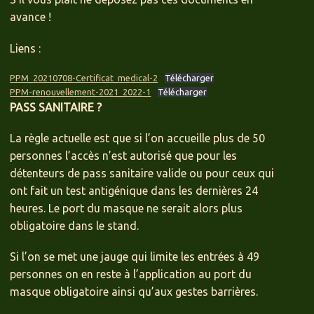
avance !
Liens :
PPM_20210708-Certificat_medical-2
Télécharger
PPM-renouvellement-2021_2022-1
Télécharger
PASS SANITAIRE ?
La règle actuelle est que si l’on accueille plus de 50
personnes l’accès n’est autorisé que pour les
détenteurs de pass sanitaire valide ou pour ceux qui
ont fait un test antigénique dans les dernières 24
heures. Le port du masque ne serait alors plus
obligatoire dans le stand.
Si l’on se met une jauge qui limite les entrées à 49
personnes on en reste à l’application au port du
masque obligatoire ainsi qu’aux gestes barrières.