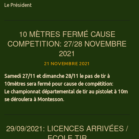
Le Président
10 MÈTRES FERMÉ CAUSE
COMPETITION: 27/28 NOVEMBRE
2021
21 NOVEMBRE 2021
Samedi 27/11 et dimanche 28/11 le pas de tir à
10mètres sera fermé pour cause de compétition:
Le championnat départemental de tir au pistolet à 10m
se déroulera à Montesson.
29/09/2021: LICENCES ARRIVÉES /
ECOLE TIR