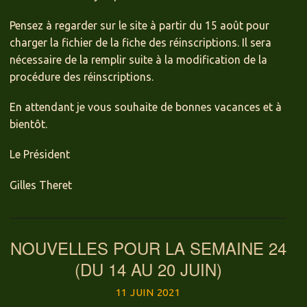
Pensez à regarder sur le site à partir du 15 août pour
charger la fichier de la fiche des réinscriptions. Il sera
nécessaire de la remplir suite à la modification de la
procédure des réinscriptions.
En attendant je vous souhaite de bonnes vacances et à
bientôt.
Le Président
Gilles Theret
NOUVELLES POUR LA SEMAINE 24
(DU 14 AU 20 JUIN)
11 JUIN 2021