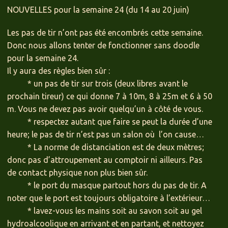
NOUVELLES pour la semaine 24 (du 14 au 20 juin)
Les pas de tir n’ont pas été encombrés cette semaine.
Donc nous allons tenter de fonctionner sans doodle
pour la semaine 24.
Il y aura des règles bien sûr :
* un pas de tir sur trois (deux libres avant le
prochain tireur) ce qui donne 7 à 10m, 8 à 25m et 6 à 50
m. Vous ne devez pas avoir quelqu’un à côté de vous.
* respectez autant que faire se peut la durée d’une
heure; le pas de tir n’est pas un salon où l’on cause…
* La norme de distanciation est de deux mètres;
donc pas d’attroupement au comptoir ni ailleurs. Pas
de contact physique non plus bien sûr.
* le port du masque partout hors du pas de tir. A
noter que le port est toujours obligatoire à l’extérieur…
* lavez-vous les mains soit au savon soit au gel
hydroalcoolique en arrivant et en partant, et nettoyez