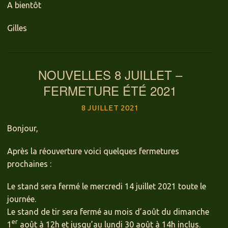
A bientôt
Gilles
NOUVELLES 8 JUILLET –
FERMETURE ÉTÉ 2021
8 JUILLET 2021
Bonjour,
Après la réouverture voici quelques fermetures
prochaines :
Le stand sera fermé le mercredi 14 juillet 2021 toute le
journée.
Le stand de tir sera fermé au mois d’août du dimanche
er
1
août à 12h et jusqu’au lundi 30 août à 14h inclus.