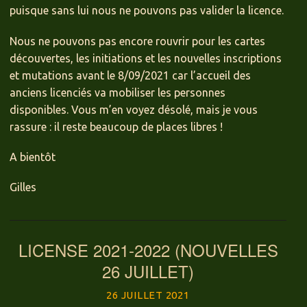
puisque sans lui nous ne pouvons pas valider la licence.
Nous ne pouvons pas encore rouvrir pour les cartes
découvertes, les initiations et les nouvelles inscriptions
et mutations avant le 8/09/2021 car l’accueil des
anciens licenciés va mobiliser les personnes
disponibles. Vous m’en voyez désolé, mais je vous
rassure : il reste beaucoup de places libres !
A bientôt
Gilles
LICENSE 2021-2022 (NOUVELLES
26 JUILLET)
26 JUILLET 2021