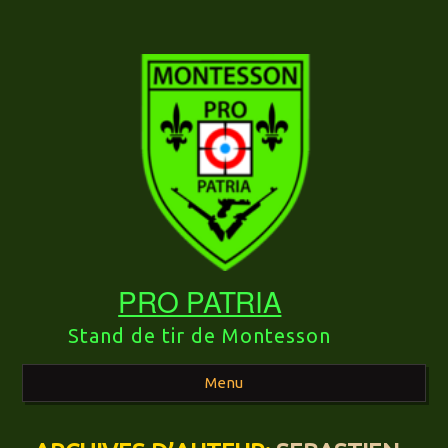
PRO PATRIA
Stand de tir de Montesson
Menu
Aller au contenu principal