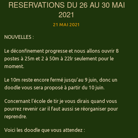
RESERVATIONS DU 26 AU 30 MAI
2021
21 MAI 2021
NOUVELLES :
Le déconfinement progresse et nous allons ouvrir 8
postes à 25m et 2 à 50m à 22lr seulement pour le
moment.
Le 10m reste encore fermé jusqu’au 9 juin, donc un
doodle vous sera proposé à partir du 10 juin.
Concernant l’école de tir je vous dirais quand vous
pourrez revenir car il faut aussi se réorganiser pour
reprendre.
Voici les doodle que vous attendez :