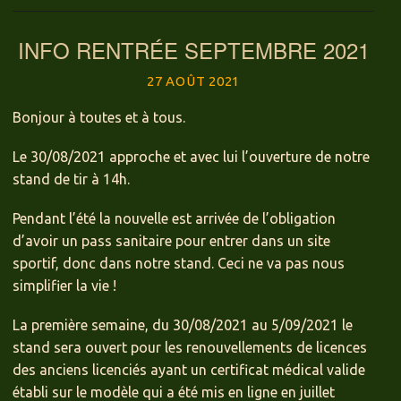
INFO RENTRÉE SEPTEMBRE 2021
27 AOÛT 2021
Bonjour à toutes et à tous.
Le 30/08/2021 approche et avec lui l’ouverture de notre
stand de tir à 14h.
Pendant l’été la nouvelle est arrivée de l’obligation
d’avoir un pass sanitaire pour entrer dans un site
sportif, donc dans notre stand. Ceci ne va pas nous
simplifier la vie !
La première semaine, du 30/08/2021 au 5/09/2021 le
stand sera ouvert pour les renouvellements de licences
des anciens licenciés ayant un certificat médical valide
établi sur le modèle qui a été mis en ligne en juillet