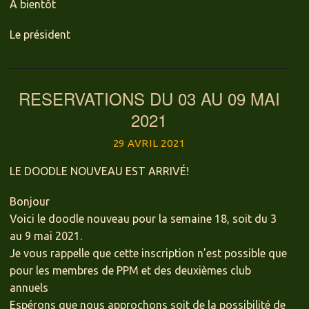
A bientôt
Le président
RESERVATIONS DU 03 AU 09 MAI
2021
29 AVRIL 2021
LE DOODLE NOUVEAU EST ARRIVÉ!
Bonjour
Voici le doodle nouveau pour la semaine 18, soit du 3
au 9 mai 2021.
Je vous rappelle que cette inscription n’est possible que
pour les membres de PPM et des deuxièmes club
annuels
Espérons que nous approchons soit de la possibilité de