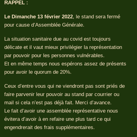
RAPPEL :
Le Dimanche 13 février 2022
, le stand sera fermé
pour cause d’Assemblée Générale.
La situation sanitaire due au covid est toujours
délicate et il vaut mieux privilégier la représentation
par pouvoir pour les personnes vulnérables.
Et en même temps nous espérons assez de présents
pour avoir le quorum de 20%.
Ceux d’entre vous qui ne viendront pas sont priés de
faire parvenir leur pouvoir au stand par courrier ou
mail si cela n’est pas déjà fait. Merci d’avance.
Le fait d’avoir une assemblée représentative nous
évitera d’avoir à en refaire une plus tard ce qui
engendrerait des frais supplémentaires.