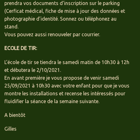
prendra vos documents d’inscription sur le parking
(Cerficat médical, fiche de mise à jour des données et
photographie d’identité. Sonnez ou téléphonez au
stand.
Vous pouvez aussi renouveler par courrier.
ECOLE DE TIR:
L’école de tir se tiendra le samedi matin de 10h30 à 12h
et débutera le 2/10/2021.
En avant première je vous propose de venir samedi
25/09/2021 à 10h30 avec votre enfant pour que je vous
montre les installations et recense les intéressés pour
fluidifier la séance de la semaine suivante.
A bientôt
Gilles