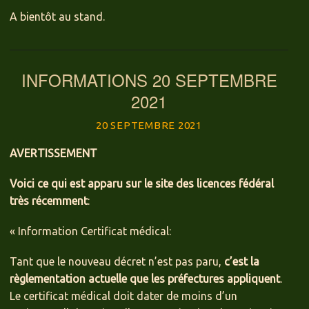
A bientôt au stand.
INFORMATIONS 20 SEPTEMBRE
2021
20 SEPTEMBRE 2021
AVERTISSEMENT
Voici ce qui est apparu sur le site des licences fédéral
très récemment
:
« Information Certificat médical:
Tant que le nouveau décret n’est pas paru,
c’est la
règlementation actuelle que les préfectures appliquent
.
Le certificat médical doit dater de moins d’un