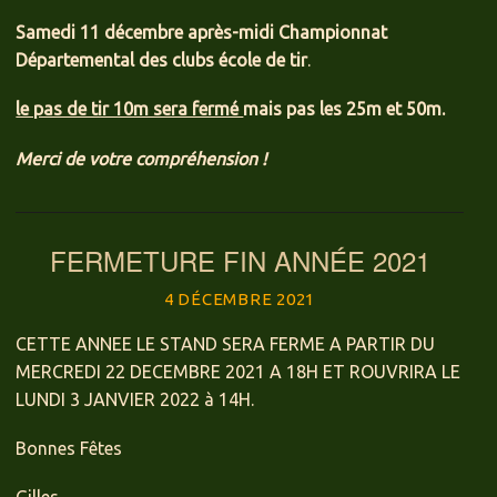
Samedi 11 décembre après-midi
Championnat
Départemental des clubs école de tir
.
le pas de tir 10m sera fermé
mais pas les 25m et 50m.
Merci de votre compréhension !
FERMETURE FIN ANNÉE 2021
4 DÉCEMBRE 2021
CETTE ANNEE LE STAND SERA FERME A PARTIR DU
MERCREDI 22 DECEMBRE 2021 A 18H ET ROUVRIRA LE
LUNDI 3 JANVIER 2022 à 14H.
Bonnes Fêtes
Gilles