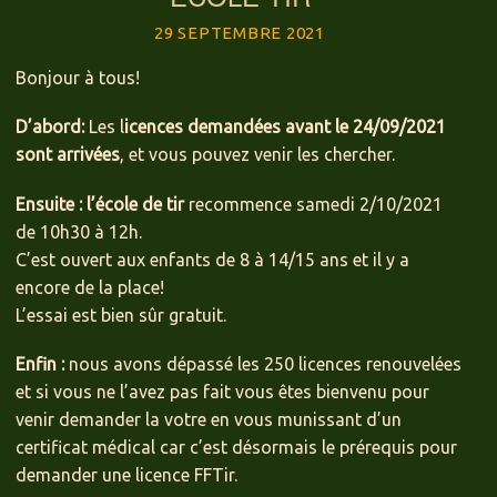
29 SEPTEMBRE 2021
Bonjour à tous!
D’abord:
Les l
icences demandées avant le 24/09/2021
sont arrivées
, et vous pouvez venir les chercher.
Ensuite : l’école de tir
recommence samedi 2/10/2021
de 10h30 à 12h.
C’est ouvert aux enfants de 8 à 14/15 ans et il y a
encore de la place!
L’essai est bien sûr gratuit.
Enfin :
nous avons dépassé les 250 licences renouvelées
et si vous ne l’avez pas fait vous êtes bienvenu pour
venir demander la votre en vous munissant d’un
certificat médical car c’est désormais le prérequis pour
demander une licence FFTir.