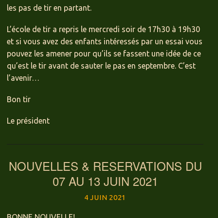
les pas de tir en partant.
L’école de tir a repris le mercredi soir de 17h30 à 19h30
et si vous avez des enfants intéressés par un essai vous
pouvez les amener pour qu’ils se fassent une idée de ce
qu’est le tir avant de sauter le pas en septembre. C’est
l’avenir…
Bon tir
Le président
NOUVELLES & RESERVATIONS DU
07 AU 13 JUIN 2021
4 JUIN 2021
BONNE NOUVELLE!