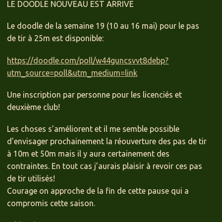
LE DOODLE NOUVEAU EST ARRIVE
Le doodle de la semaine 19 (10 au 16 mai) pour le pas
de tir à 25m est disponible:
https://doodle.com/poll/w44guncsvvt8debp?
utm_source=poll&utm_medium=link
Une inscription par personne pour les licenciés et
deuxième club!
Les choses s’améliorent et il me semble possible
d’envisager prochainement la réouverture des pas de tir
à 10m et 50m mais il y aura certainement des
contraintes. En tout cas j’aurais plaisir à revoir ces pas
de tir utilisés!
Courage on approche de la fin de cette pause qui a
compromis cette saison.