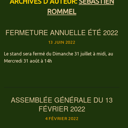
ARCHIVES D’AUTEUR:
SEBASTIEN
ROMMEL
FERMETURE ANNUELLE ÉTÉ 2022
13 JUIN 2022
Le stand sera fermé du Dimanche 31 juillet à midi, au
Mercredi 31 août à 14h
ASSEMBLÉE GÉNÉRALE DU 13
FÉVRIER 2022
4 FÉVRIER 2022