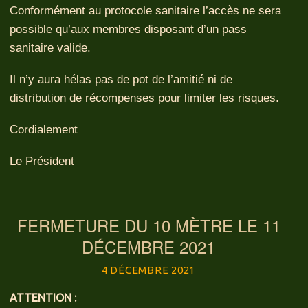
Conformément au protocole sanitaire l’accès ne sera
possible qu’aux membres disposant d’un pass
sanitaire valide.
Il n’y aura hélas pas de pot de l’amitié ni de
distribution de récompenses pour limiter les risques.
Cordialement
Le Président
FERMETURE DU 10 MÈTRE LE 11
DÉCEMBRE 2021
4 DÉCEMBRE 2021
ATTENTION :