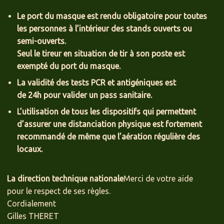
Le port du masque est rendu obligatoire pour toutes
les personnes à l’intérieur des stands ouverts ou
semi-ouverts.
Seul le tireur en situation de tir à son poste est
exempté du port du masque.
La validité des tests PCR et antigéniques est
de 24h pour valider un pass sanitaire.
L’utilisation de tous les dispositifs qui permettent
d’assurer une distanciation physique est fortement
recommandé de même que l’aération régulière des
locaux.
La direction technique nationale
Merci de votre aide
pour le respect de ses règles.
Cordialement
Gilles THERET