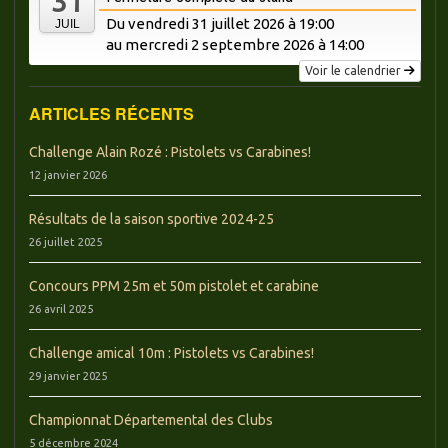
31
Du vendredi 31 juillet 2026 à 19:00
JUIL
au mercredi
2 septembre 2026 à 14:00
Voir le calendrier
ARTICLES RÉCENTS
Challenge Alain Rozé : Pistolets vs Carabines!
12 janvier 2026
Résultats de la saison sportive 2024-25
26 juillet 2025
Concours PPM 25m et 50m pistolet et carabine
26 avril 2025
Challenge amical 10m : Pistolets vs Carabines!
29 janvier 2025
Championnat Départemental des Clubs
5 décembre 2024