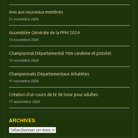
Avis aux nouveaux membres
21 novembre 2024
Assemblée Générale de la PPM 2024
15 novembre 2024
Championnat Départemental 10m carabine et pistolet
12 novembre 2024
Championnats Départementaux Arbalètes
11 novembre 2024
Création d’un cours de tir de loisir pour adultes
17 septembre 2024
ARCHIVES
Archives