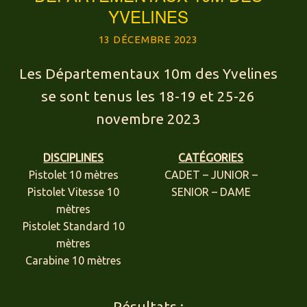
YVELINES
13 DÉCEMBRE 2023
Les Départementaux 10m des Yvelines
se sont tenus les 18-19 et 25-26
novembre 2023
DISCIPLINES
CATÉGORIES
Pistolet 10 mètres
CADET – JUNIOR –
Pistolet Vitesse 10
SENIOR – DAME
mètres
Pistolet Standard 10
mètres
Carabine 10 mètres
Résultats :