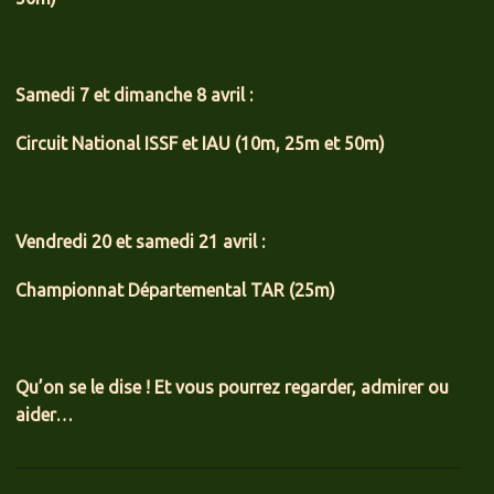
Samedi 7 et dimanche 8 avril :
Circuit National ISSF et IAU (10m, 25m et 50m)
Vendredi 20 et samedi 21 avril :
Championnat Départemental TAR (25m)
Qu’on se le dise ! Et vous pourrez regarder, admirer ou
aider…