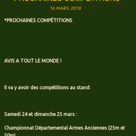
16 MARS 2018
*PROCHAINES COMPÉTITIONS
AVIS A TOUT LE MONDE !
Il va y avoir des compétitions au stand:
Samedi 24 et dimanche 25 mars :
Championnat Départemental Armes Anciennes (25m et
50m)