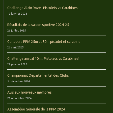
Challenge Alain Rozé : Pistolets vs Carabines!
12 janvier 2026
Résultats de la saison sportive 2024-25
26 juillet 2025
Concours PPM 25m et 50m pistolet et carabine
26 avril 2025
Challenge amical 10m : Pistolets vs Carabines!
29 janvier 2025
Championnat Départemental des Clubs
5 décembre 2024
Avis aux nouveaux membres
21 novembre 2024
Assemblée Générale de la PPM 2024