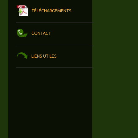
TÉLÉCHARGEMENTS
CONTACT
LIENS UTILES