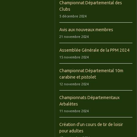
Championnat Départemental des
Clubs
5 décembre 2024
Avis aux nouveaux membres
21 novembre 2024
Assemblée Générale de la PPM 2024
15 novembre 2024
Championnat Départemental 10m
carabine et pistolet
12 novembre 2024
Championnats Départementaux
Arbalètes
11 novembre 2024
Création d’un cours de tir de loisir
pour adultes