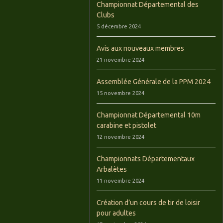
Championnat Départemental des
Clubs
5 décembre 2024
Avis aux nouveaux membres
21 novembre 2024
Assemblée Générale de la PPM 2024
15 novembre 2024
Championnat Départemental 10m
carabine et pistolet
12 novembre 2024
Championnats Départementaux
Arbalètes
11 novembre 2024
Création d’un cours de tir de loisir
pour adultes