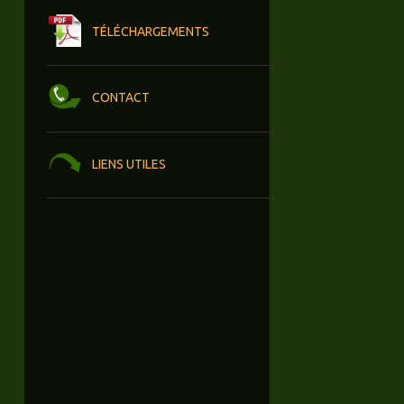
TÉLÉCHARGEMENTS
CONTACT
LIENS UTILES